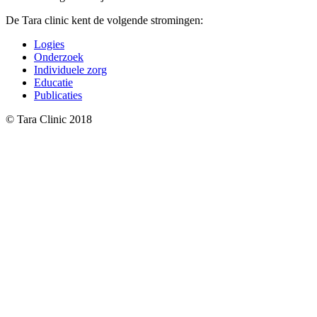
De Tara clinic kent de volgende stromingen:
Logies
Onderzoek
Individuele zorg
Educatie
Publicaties
© Tara Clinic 2018